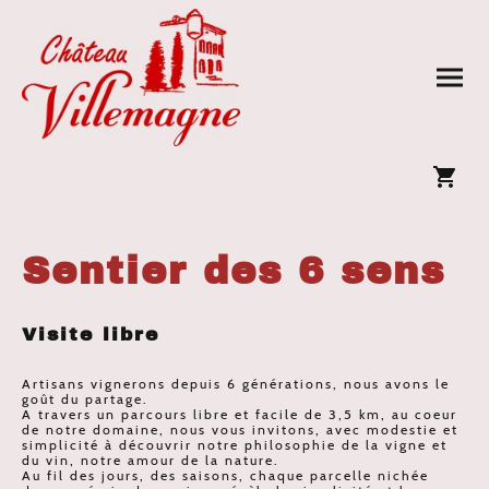
Sentier des 6 sens
Visite libre
Artisans vignerons depuis 6 générations, nous avons le
goût du partage.
A travers un parcours libre et facile de 3,5 km, au coeur
de notre domaine, nous vous invitons, avec modestie et
simplicité à découvrir notre philosophie de la vigne et
du vin, notre amour de la nature.
Au fil des jours, des saisons, chaque parcelle nichée