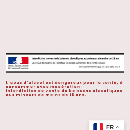
L'abus d'alcool est dangereux pour la santé, à
consommer avec modération.
Interdiction de vente de boissons alcooliques
aux mineurs de moins de 18 ans.
©Droits d'auteur. Tous droits réservés.
FR