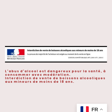
L'abus d'alcool est dangereux pour la santé, à
consommer avec modération.
Interdiction de vente de boissons alcooliques
aux mineurs de moins de 18 ans.
©Droits d'auteur. Tous droits réservés.
FR